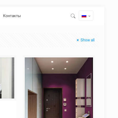
Контакты
Show all