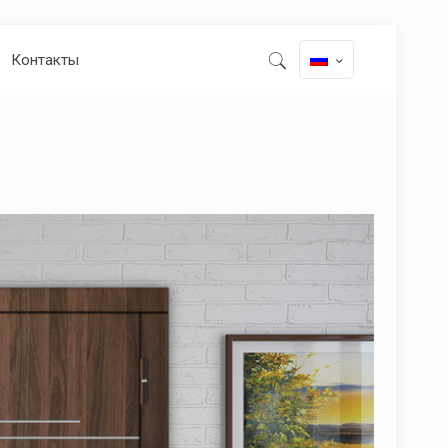
Контакты