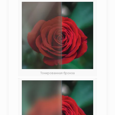
Тонированная бронза