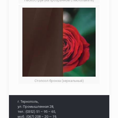
Пескоструй (на прозрачном стеклопакете)
Стопсол бронза (зеркальный)
г. Тернополь,
ул. Промышленная 28,
тел.: (0352) 51 – 95 – 65,
моб.: (067) 208 – 20 — 19,