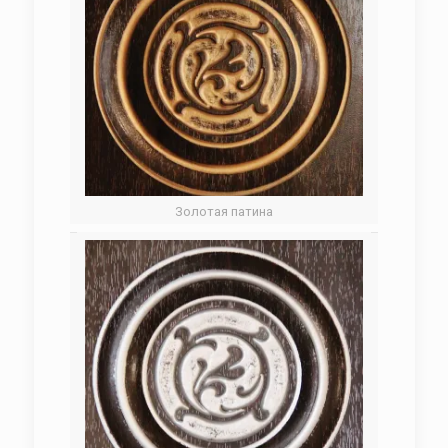
Золотая патина