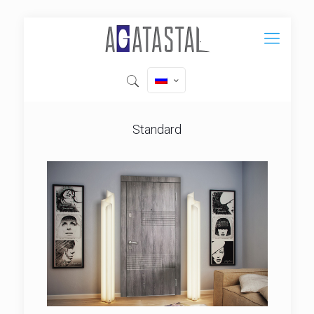
Standard