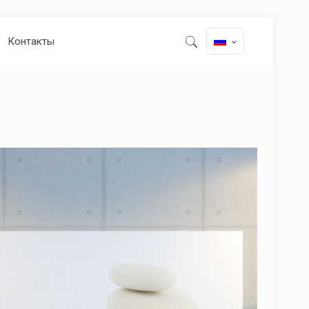
Контакты