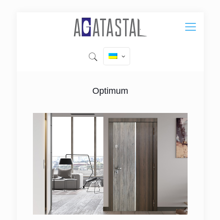
Optimum