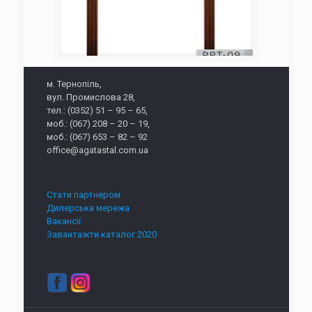
м. Тернопіль,
вул. Промислова 28,
тел.: (0352) 51 – 95 – 65,
моб.: (067) 208 – 20 – 19,
моб.: (067) 653 – 82 – 92
office@agatastal.com.ua
Стати партнером
Дилерська мережа
Вакансії
Завантажти каталог 2020