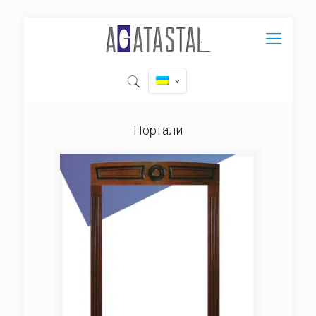
Портали